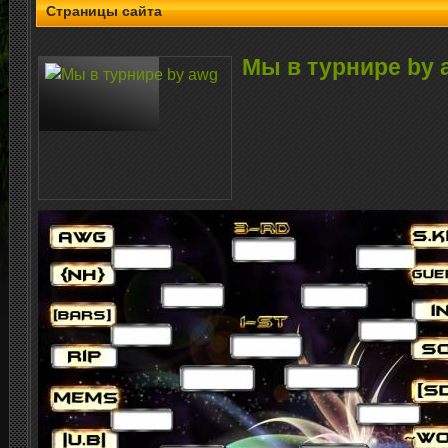
Страницы сайта
Мы в турнире by 